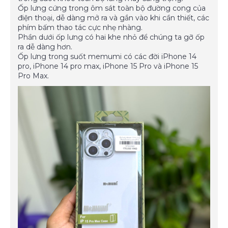
Ốp lưng cứng trong ôm sát toàn bộ đường cong của
điện thoại, dễ dàng mở ra và gắn vào khi cần thiết, các
phím bấm thao tác cực nhẹ nhàng.
Phần dưới ốp lưng có hai khe nhỏ để chúng ta gỡ ốp
ra dễ dàng hơn.
Ốp lưng trong suốt memumi có các đời iPhone 14
pro, iPhone 14 pro max, iPhone 15 Pro và iPhone 15
Pro Max.