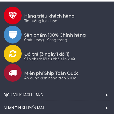
Hàng triệu khách hàng
Tin tưởng lựa chọn
Sản phẩm 100% Chính hãng
Chất lượng - Sang trọng
Đổi trả (3 ngày 1 đổi 1)
Sản phẩm lỗi từ nhà sản xuất
Miễn phí Ship Toàn Quốc
Áp dụng đơn hàng trên 500k
DỊCH VỤ KHÁCH HÀNG
NHẬN TIN KHUYẾN MÃI