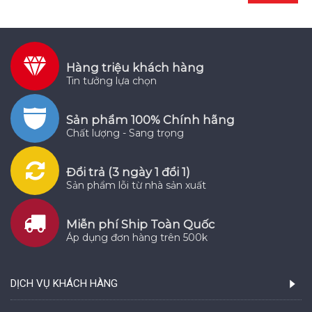
Hàng triệu khách hàng
Tin tưởng lựa chọn
Sản phẩm 100% Chính hãng
Chất lượng - Sang trọng
Đổi trả (3 ngày 1 đổi 1)
Sản phẩm lỗi từ nhà sản xuất
Miễn phí Ship Toàn Quốc
Áp dụng đơn hàng trên 500k
DỊCH VỤ KHÁCH HÀNG