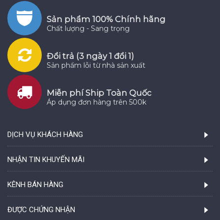
Sản phẩm 100% Chính hãng
Chất lượng - Sang trọng
Đổi trả (3 ngày 1 đổi 1)
Sản phẩm lỗi từ nhà sản xuất
Miễn phí Ship Toàn Quốc
Áp dụng đơn hàng trên 500k
DỊCH VỤ KHÁCH HÀNG
NHẬN TIN KHUYẾN MÃI
KÊNH BÁN HÀNG
ĐƯỢC CHỨNG NHẬN