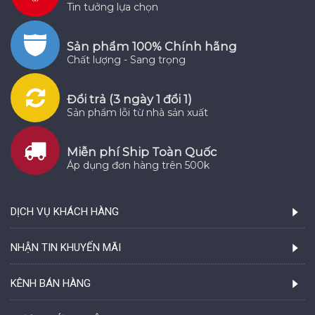
Tin tưởng lựa chọn
Sản phẩm 100% Chính hãng
Chất lượng - Sang trọng
Đổi trả (3 ngày 1 đổi 1)
Sản phẩm lỗi từ nhà sản xuất
Miễn phí Ship Toàn Quốc
Áp dụng đơn hàng trên 500k
DỊCH VỤ KHÁCH HÀNG
NHẬN TIN KHUYẾN MÃI
KÊNH BÁN HÀNG