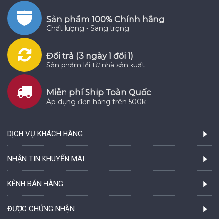
Sản phẩm 100% Chính hãng
Chất lượng - Sang trọng
Đổi trả (3 ngày 1 đổi 1)
Sản phẩm lỗi từ nhà sản xuất
Miễn phí Ship Toàn Quốc
Áp dụng đơn hàng trên 500k
DỊCH VỤ KHÁCH HÀNG
NHẬN TIN KHUYẾN MÃI
KÊNH BÁN HÀNG
ĐƯỢC CHỨNG NHẬN