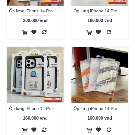
Ốp lưng iPhone 14 Pro Max Filada Magsafe kệ
Ốp lưng iPhone 14 Pro Max Filada magsafe viền màu
200.000 vnđ
180.000 vnđ
Ốp lưng iPhone 14 Pro Max Filada trong viền màu
Ốp lưng iPhone 14 Pro Max Likgus Candy
160.000 vnđ
160.000 vnđ