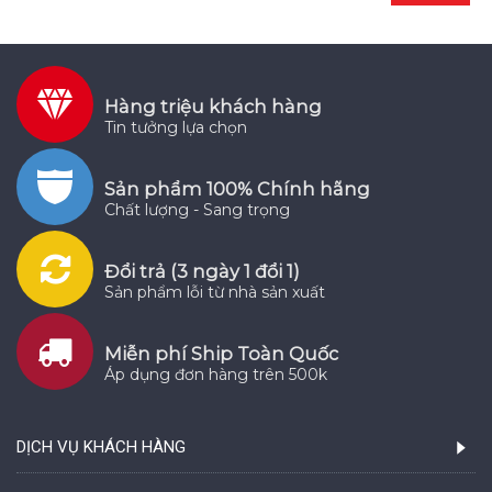
Hàng triệu khách hàng
Tin tưởng lựa chọn
Sản phẩm 100% Chính hãng
Chất lượng - Sang trọng
Đổi trả (3 ngày 1 đổi 1)
Sản phẩm lỗi từ nhà sản xuất
Miễn phí Ship Toàn Quốc
Áp dụng đơn hàng trên 500k
DỊCH VỤ KHÁCH HÀNG