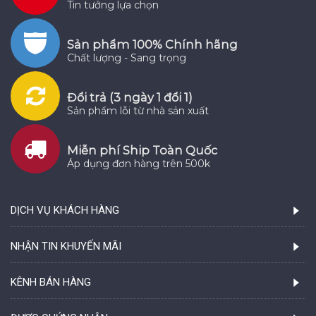
Tin tưởng lựa chọn
Sản phẩm 100% Chính hãng
Chất lượng - Sang trọng
Đổi trả (3 ngày 1 đổi 1)
Sản phẩm lỗi từ nhà sản xuất
Miễn phí Ship Toàn Quốc
Áp dụng đơn hàng trên 500k
DỊCH VỤ KHÁCH HÀNG
NHẬN TIN KHUYẾN MÃI
KÊNH BÁN HÀNG