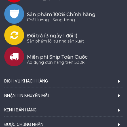
Sản phẩm 100% Chính hãng
Chất lượng - Sang trọng
Đổi trả (3 ngày 1 đổi 1)
Sản phẩm lỗi từ nhà sản xuất
Miễn phí Ship Toàn Quốc
Áp dụng đơn hàng trên 500k
DỊCH VỤ KHÁCH HÀNG
NHẬN TIN KHUYẾN MÃI
KÊNH BÁN HÀNG
ĐƯỢC CHỨNG NHẬN