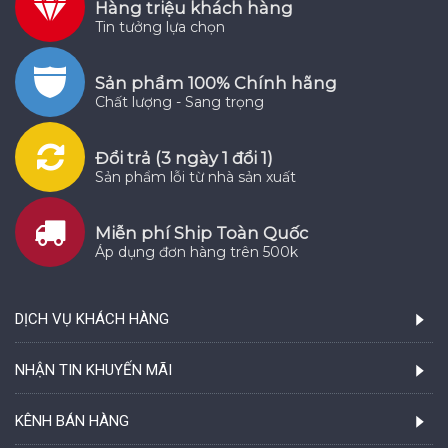
Hàng triệu khách hàng
Tin tưởng lựa chọn
Sản phẩm 100% Chính hãng
Chất lượng - Sang trọng
Đổi trả (3 ngày 1 đổi 1)
Sản phẩm lỗi từ nhà sản xuất
Miễn phí Ship Toàn Quốc
Áp dụng đơn hàng trên 500k
DỊCH VỤ KHÁCH HÀNG
NHẬN TIN KHUYẾN MÃI
KÊNH BÁN HÀNG