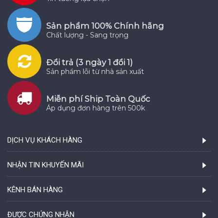
Sản phẩm 100% Chính hãng
Chất lượng - Sang trọng
Đổi trả (3 ngày 1 đổi 1)
Sản phẩm lỗi từ nhà sản xuất
Miễn phí Ship Toàn Quốc
Áp dụng đơn hàng trên 500k
DỊCH VỤ KHÁCH HÀNG
NHẬN TIN KHUYẾN MÃI
KÊNH BÁN HÀNG
ĐƯỢC CHỨNG NHẬN