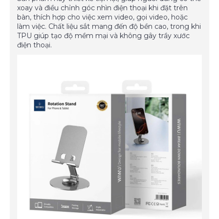
xoay và điều chỉnh góc nhìn điện thoại khi đặt trên
bàn, thích hợp cho việc xem video, gọi video, hoặc
làm việc. Chất liệu sắt mang đến độ bền cao, trong khi
TPU giúp tạo độ mềm mại và không gây trầy xước
điện thoại.