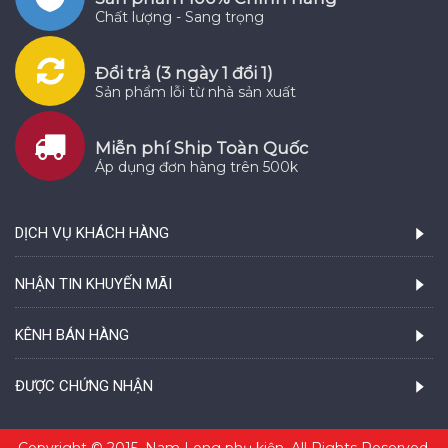
Chất lượng - Sang trọng
Đổi trả (3 ngày 1 đổi 1)
Sản phẩm lỗi từ nhà sản xuất
Miễn phí Ship Toàn Quốc
Áp dụng đơn hàng trên 500k
DỊCH VỤ KHÁCH HÀNG
NHẬN TIN KHUYẾN MÃI
KÊNH BÁN HÀNG
ĐƯỢC CHỨNG NHẬN