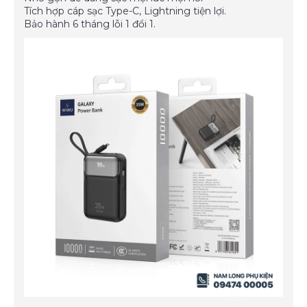
Tích hợp cáp sạc Type-C, Lightning tiện lợi.
Bảo hành 6 tháng lỗi 1 đổi 1.