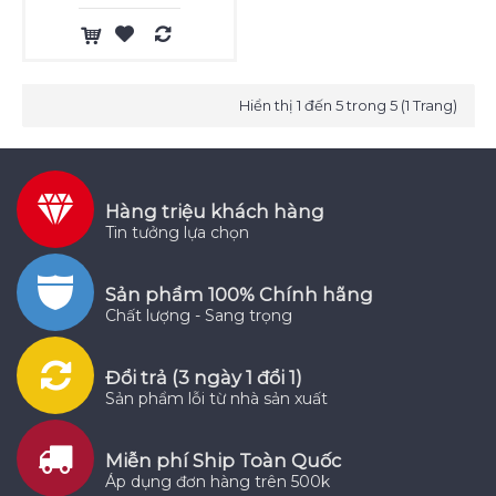
Hiển thị 1 đến 5 trong 5 (1 Trang)
Hàng triệu khách hàng
Tin tưởng lựa chọn
Sản phẩm 100% Chính hãng
Chất lượng - Sang trọng
Đổi trả (3 ngày 1 đổi 1)
Sản phẩm lỗi từ nhà sản xuất
Miễn phí Ship Toàn Quốc
Áp dụng đơn hàng trên 500k