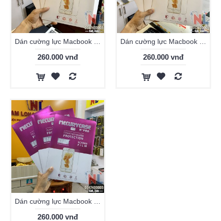
Dán cường lực Macbook Pro 13 inch Mercury 9H
Dán cường lực Macbook Pro Retina 13 inch Mercury 9H
260.000 vnđ
260.000 vnđ
Dán cường lực Macbook Pro Touch Bar 13 inch Mercury 9H
260.000 vnđ