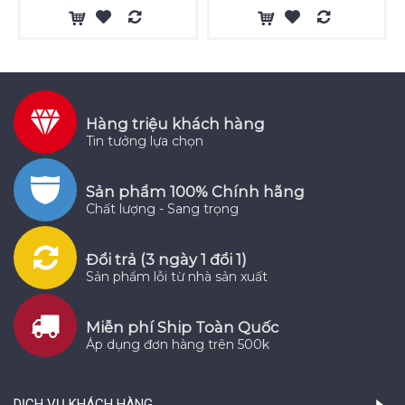
Hàng triệu khách hàng
Tin tưởng lựa chọn
Sản phẩm 100% Chính hãng
Chất lượng - Sang trọng
Đổi trả (3 ngày 1 đổi 1)
Sản phẩm lỗi từ nhà sản xuất
Miễn phí Ship Toàn Quốc
Áp dụng đơn hàng trên 500k
DỊCH VỤ KHÁCH HÀNG