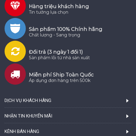
Hàng triệu khách hàng
Tin tưởng lựa chọn
Sản phẩm 100% Chính hãng
Chất lượng - Sang trọng
Đổi trả (3 ngày 1 đổi 1)
Sản phẩm lỗi từ nhà sản xuất
Miễn phí Ship Toàn Quốc
Áp dụng đơn hàng trên 500k
DỊCH VỤ KHÁCH HÀNG
NHẬN TIN KHUYẾN MÃI
KÊNH BÁN HÀNG