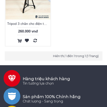
Tripod 3 chân cho điện thoại, máy ảnh
260.000 vnđ
Hiển thị 1 đến 1 trong 1 (1 Trang)
Hàng triệu khách hàng
Tin tưởng lựa chọn
Sản phẩm 100% Chính hãng
Chất lượng - Sang trọng