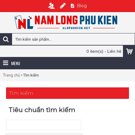
Blog
0 item(s) - Liên hệ
MENU
»
Trang chủ
Tìm kiếm
Tìm kiếm
Tiêu chuẩn tìm kiếm