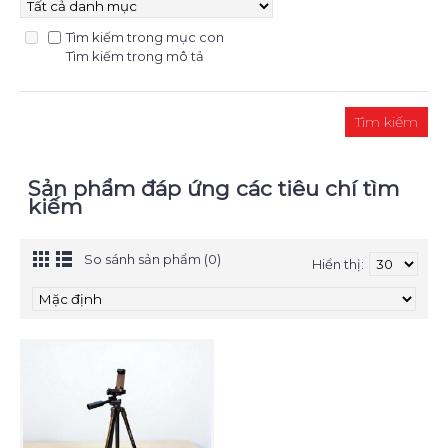
Tìm kiếm trong mục con
Tìm kiếm trong mô tả
Sản phẩm đáp ứng các tiêu chí tìm
kiếm
So sánh sản phẩm (0)
Hiển thị: