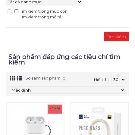
Tìm kiếm trong mục con
Tìm kiếm trong mô tả
Sản phẩm đáp ứng các tiêu chí tìm
kiếm
So sánh sản phẩm (0)
Hiển thị:
-15%