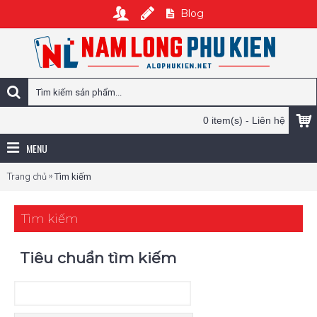
Blog
0 item(s) - Liên hệ
MENU
»
Trang chủ
Tìm kiếm
Tìm kiếm
Tiêu chuẩn tìm kiếm