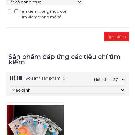
Tìm kiếm trong mục con
Tìm kiếm trong mô tả
Sản phẩm đáp ứng các tiêu chí tìm
kiếm
So sánh sản phẩm (0)
Hiển thị: