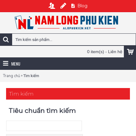
Blog
0 item(s) - Liên hệ
MENU
»
Trang chủ
Tìm kiếm
Tìm kiếm
Tiêu chuẩn tìm kiếm