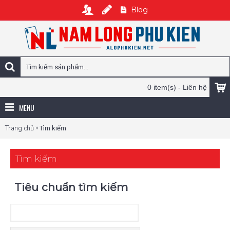
Blog
0 item(s) - Liên hệ
MENU
»
Trang chủ
Tìm kiếm
Tìm kiếm
Tiêu chuẩn tìm kiếm