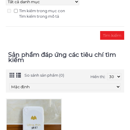
Tìm kiếm trong mục con
Tìm kiếm trong mô tả
Sản phẩm đáp ứng các tiêu chí tìm
kiếm
So sánh sản phẩm (0)
Hiển thị: