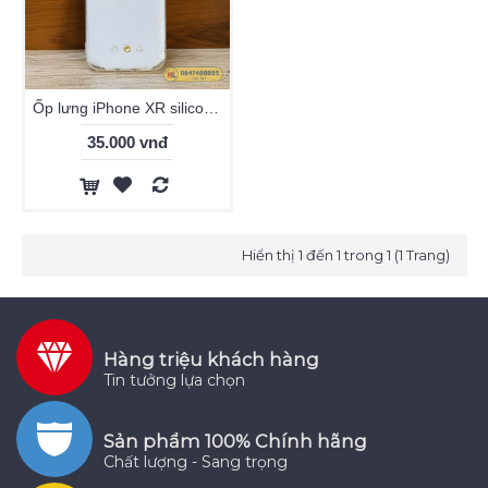
Ốp lưng iPhone XR silicon dẻo trong mềm
35.000 vnđ
Hiển thị 1 đến 1 trong 1 (1 Trang)
Hàng triệu khách hàng
Tin tưởng lựa chọn
Sản phẩm 100% Chính hãng
Chất lượng - Sang trọng