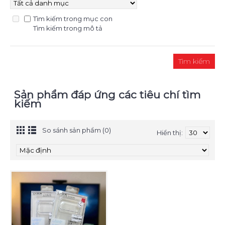
Tìm kiếm trong mục con
Tìm kiếm trong mô tả
Sản phẩm đáp ứng các tiêu chí tìm
kiếm
So sánh sản phẩm (0)
Hiển thị: