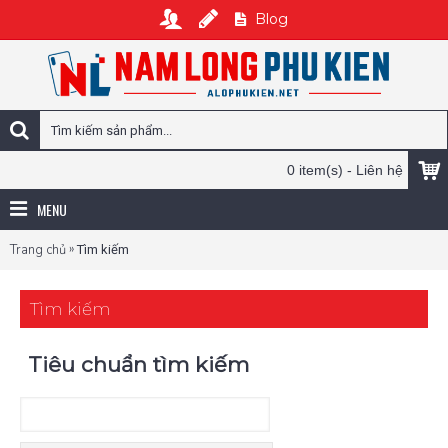
Blog
0 item(s) - Liên hệ
MENU
»
Trang chủ
Tìm kiếm
Tìm kiếm
Tiêu chuẩn tìm kiếm