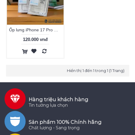
Ốp lưng iPhone 17 Pro Max trong suốt Likgus
120.000 vnđ
Hiển thị 1 đến 1 trong 1 (1 Trang)
Hàng triệu khách hàng
Tin tưởng lựa chọn
Sản phẩm 100% Chính hãng
Chất lượng - Sang trọng